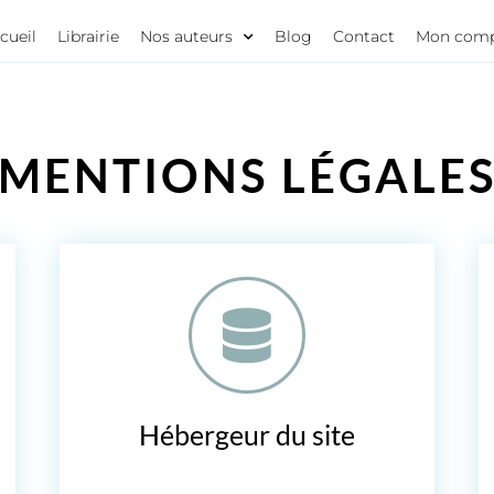
cueil
Librairie
Nos auteurs
Blog
Contact
Mon com
MENTIONS LÉGALE
Hébergeur du site