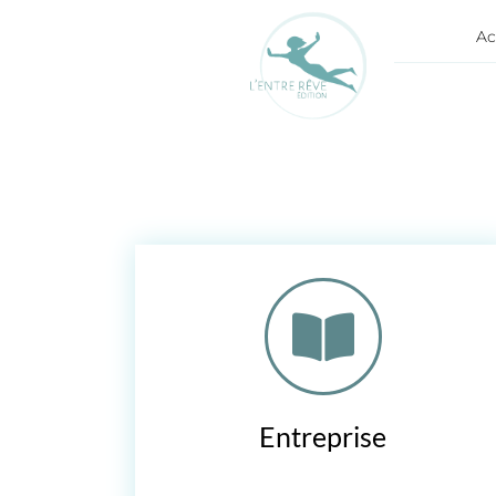
Ac
Entreprise