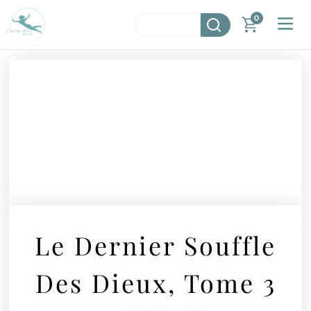
0
Le Dernier Souffle
Des Dieux, Tome 3