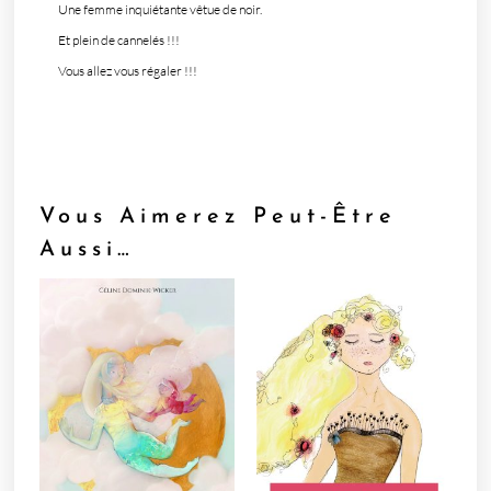
Une femme inquiétante vêtue de noir.
Et plein de cannelés !!!
Vous allez vous régaler !!!
Vous Aimerez Peut-Être
Aussi…